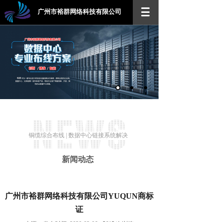
广州市裕群网络科技有限公司
铜缆综合布线 | 数据中心链接系统解决
方案
新闻动态
广州市裕群网络科技有限公司YUQUN商标
证