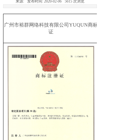
来源:
发布时间:
2020-02-06
5615
次浏览
广州市裕群网络科技有限公司YUQUN商标
证